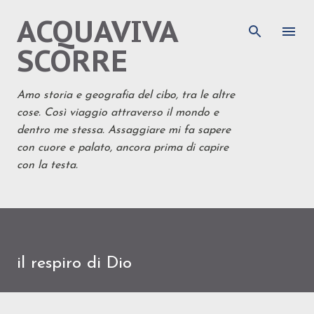
ACQUAVIVA
Passa ai contenuti principali
SCORRE
Amo storia e geografia del cibo, tra le altre
cose. Così viaggio attraverso il mondo e
dentro me stessa. Assaggiare mi fa sapere
con cuore e palato, ancora prima di capire
con la testa.
il respiro di Dio