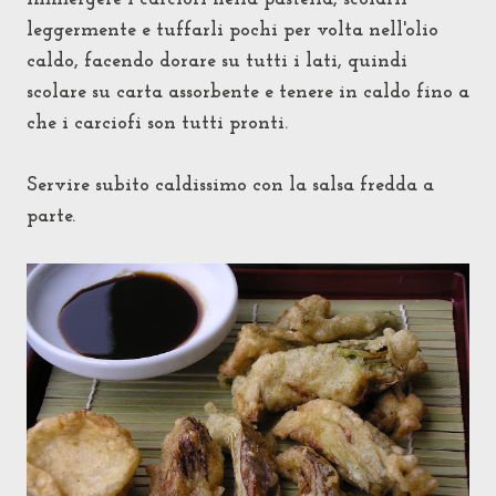
leggermente e tuffarli pochi per volta nell'olio
caldo, facendo dorare su tutti i lati, quindi
scolare su carta assorbente e tenere in caldo fino a
che i carciofi son tutti pronti.
Servire subito caldissimo con la salsa fredda a
parte.