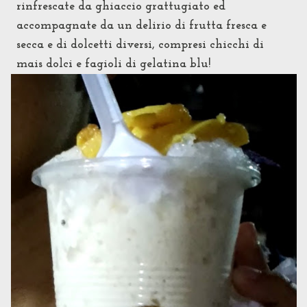
rinfrescate da ghiaccio grattugiato ed
accompagnate da un delirio di frutta fresca e
secca e di dolcetti diversi, compresi chicchi di
mais dolci e fagioli di gelatina blu!