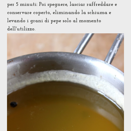
per 5 minuti: Poi spegnere, lasciar raffreddare e
conservare coperto, eliminando la schiuma e
levando i grani di pepe solo al momento
dell'utilizzo.