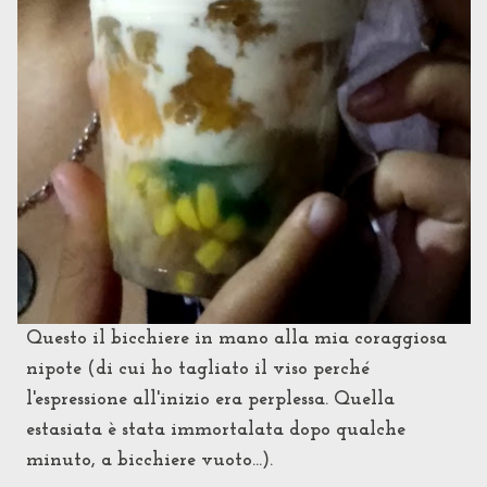
Questo il bicchiere in mano alla mia coraggiosa
nipote (di cui ho tagliato il viso perché
l'espressione all'inizio era perplessa. Quella
estasiata è stata immortalata dopo qualche
minuto, a bicchiere vuoto...).