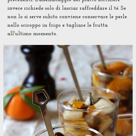
invece richiede solo di lasciar raffreddare il té. Se
non lo si serve subito conviene conservare le perle
nello sciroppo in frigo e tagliare le frutta
all'ultimo momento.