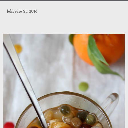
febbraio 21, 2016