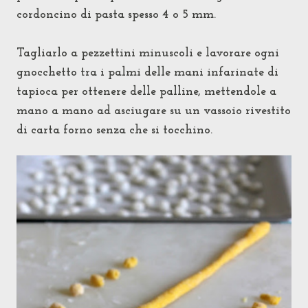
cordoncino di pasta spesso 4 o 5 mm.
Tagliarlo a pezzettini minuscoli e lavorare ogni
gnocchetto tra i palmi delle mani infarinate di
tapioca per ottenere delle palline, mettendole a
mano a mano ad asciugare su un vassoio rivestito
di carta forno senza che si tocchino.