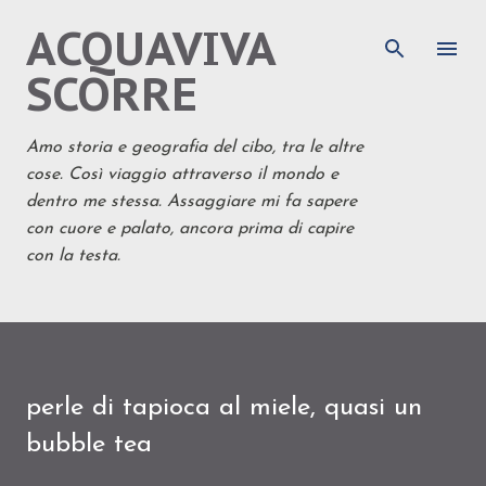
ACQUAVIVA
Passa ai contenuti principali
SCORRE
Amo storia e geografia del cibo, tra le altre
cose. Così viaggio attraverso il mondo e
dentro me stessa. Assaggiare mi fa sapere
con cuore e palato, ancora prima di capire
con la testa.
perle di tapioca al miele, quasi un
bubble tea