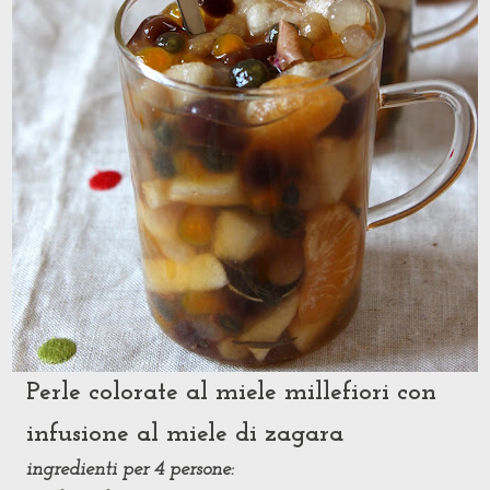
Perle colorate al miele millefiori con
infusione al miele di zagara
ingredienti per 4 persone: