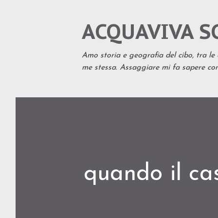
ACQUAVIVA S
Amo storia e geografia del cibo, tra le
me stessa. Assaggiare mi fa sapere con 
quando il ca